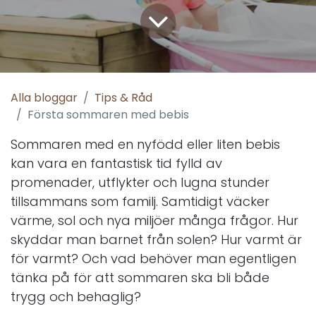
Alla bloggar
Tips & Råd
Första sommaren med bebis
Sommaren med en nyfödd eller liten bebis
kan vara en fantastisk tid fylld av
promenader, utflykter och lugna stunder
tillsammans som familj. Samtidigt väcker
värme, sol och nya miljöer många frågor. Hur
skyddar man barnet från solen? Hur varmt är
för varmt? Och vad behöver man egentligen
tänka på för att sommaren ska bli både
trygg och behaglig?