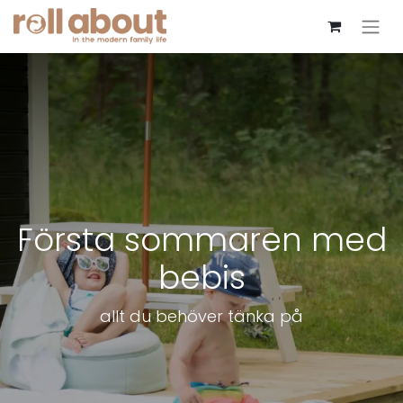
Första sommaren med
bebis
allt du behöver tänka på