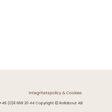
Integritetspolicy & Cookies
+46 (0)8 668 20 44 Copyright
Rollabout AB