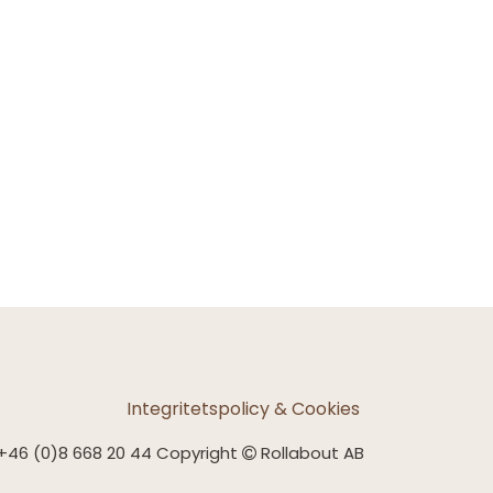
Integritetspolicy & Cookies
+46 (0)8 668 20 44 Copyright
Rollabout AB