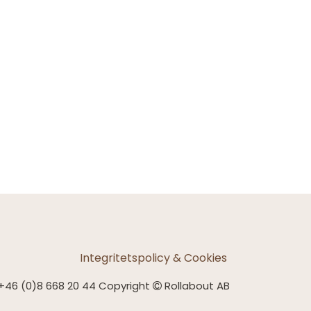
Integritetspolicy & Cookies
+46 (0)8 668 20 44 Copyright
Rollabout AB