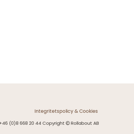
Integritetspolicy & Cookies
+46 (0)8 668 20 44 Copyright
Rollabout AB