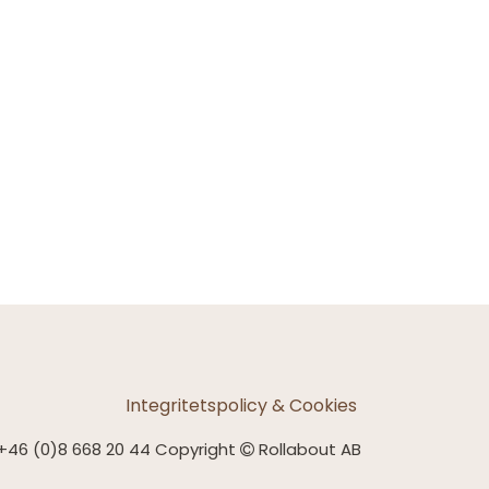
Integritetspolicy & Cookies
+46 (0)8 668 20 44 Copyright
Rollabout AB