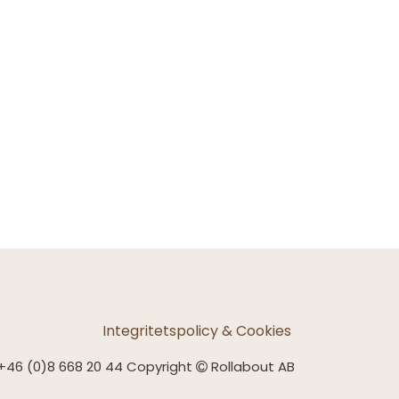
Integritetspolicy & Cookies
+46 (0)8 668 20 44 Copyright
Rollabout AB