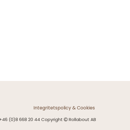
Integritetspolicy & Cookies
+46 (0)8 668 20 44 Copyright
Rollabout AB