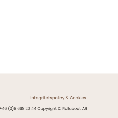
Integritetspolicy & Cookies
+46 (0)8 668 20 44 Copyright
Rollabout AB