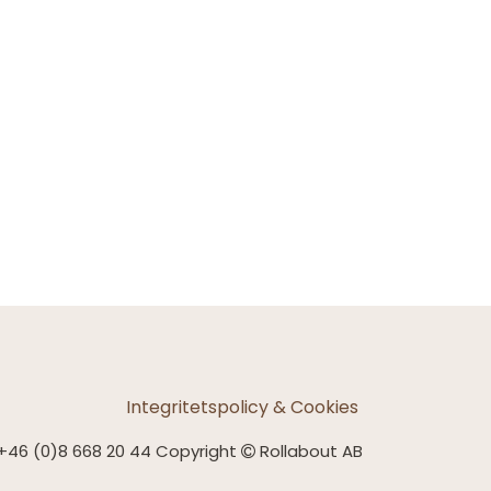
Integritetspolicy & Cookies
+46 (0)8 668 20 44 Copyright
Rollabout AB