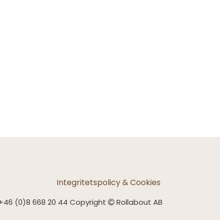
Integritetspolicy & Cookies
+46 (0)8 668 20 44 Copyright
Rollabout AB