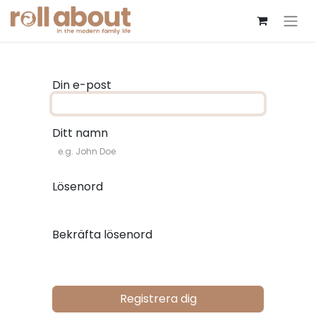
Din e-post
Ditt namn
Lösenord
Bekräfta lösenord
Registrera dig