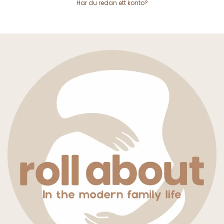
Har du redan ett konto?